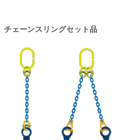
チェーンスリングセット品