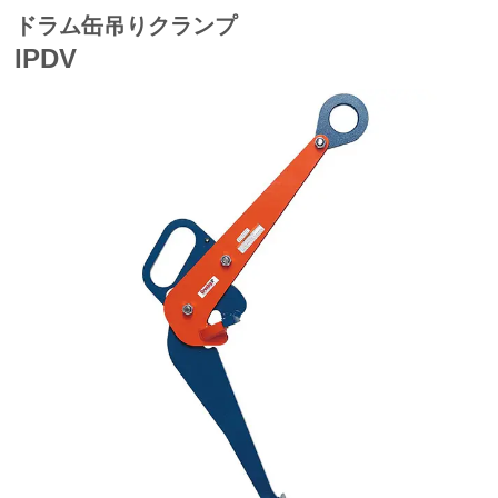
ドラム缶吊りクランプ
IPDV