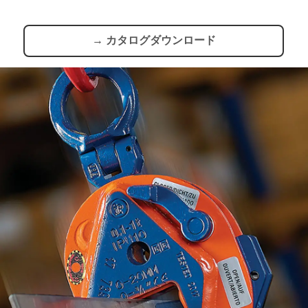
→ カタログダウンロード