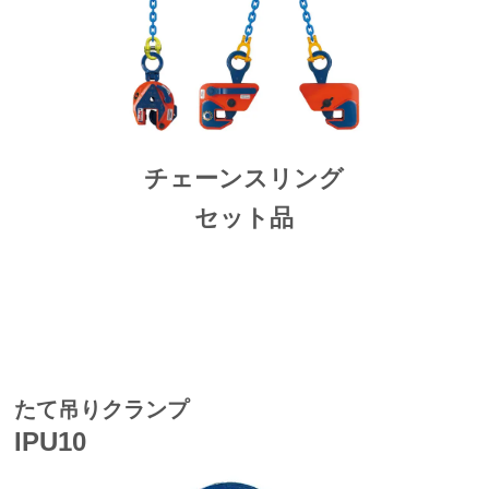
チェーンスリング
セット品
たて吊りクランプ
IPU10