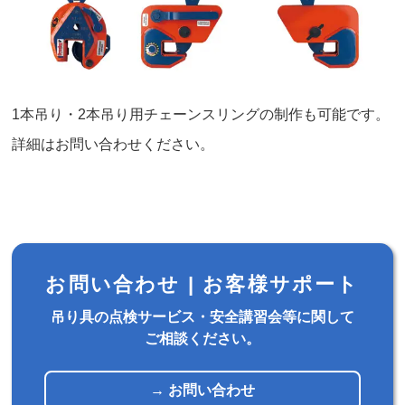
1本吊り・2本吊り用チェーンスリングの制作も可能です。
詳細はお問い合わせください。
お問い合わせ |
お客様サポート
吊り具の点検サービス・安全講習会等に関して
ご相談ください。
→ お問い合わせ