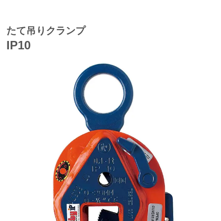
たて吊りクランプ
IP10