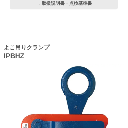
→ 取扱説明書・点検基準書
よこ吊りクランプ
IPBHZ