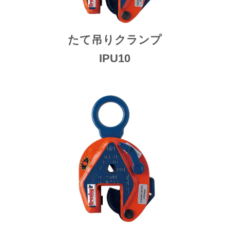
たて吊りクランプ
IPU10