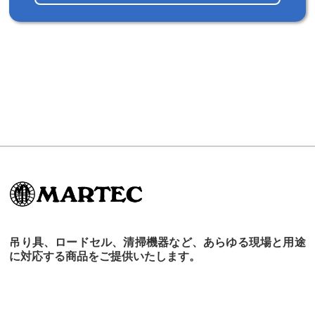
吊り具、ロードセル、清掃機器など、あらゆる現場と用途
に対応する商品をご提供いたします。