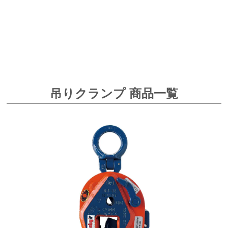
吊りクランプ 商品一覧