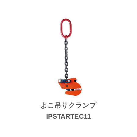
よこ吊りクランプ
IPSTARTEC11