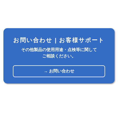
お問い合わせ |
お客様サポート
その他製品の使用用途・点検等に関して
ご相談ください。
→ お問い合わせ