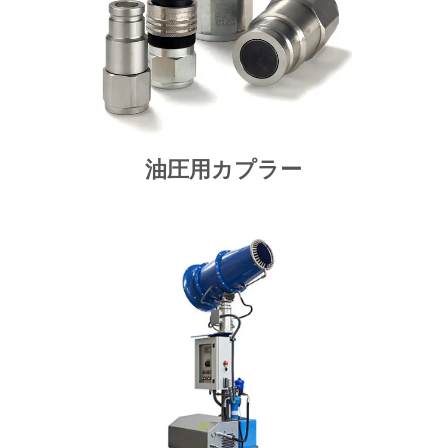
油圧用カプラー