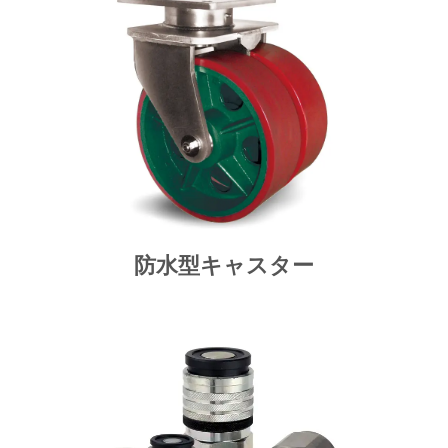
防水型キャスター