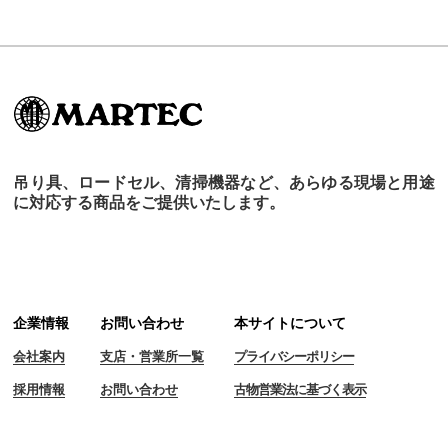
吊り具、ロードセル、清掃機器など、あらゆる現場と用途
に対応する商品をご提供いたします。
企業情報
お問い合わせ
本サイトについて
会社案内
支店・営業所一覧
プライバシーポリシー
採用情報
お問い合わせ
古物営業法に基づく表示